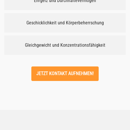
Ehrgeiz und Durchhaltevermögen
Geschicklichkeit und Körperbeherrschung
Gleichgewicht und Konzentrationsfähigkeit
JETZT KONTAKT AUFNEHMEN!