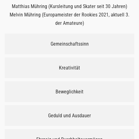
Matthias Mühring (Kursleitung und Skater seit 30 Jahren)
Melvin Mühring (Europameister der Rookies 2021, aktuell 3.
der Amateure)
Gemeinschaftssinn
Kreativität
Beweglichkeit
Geduld und Ausdauer