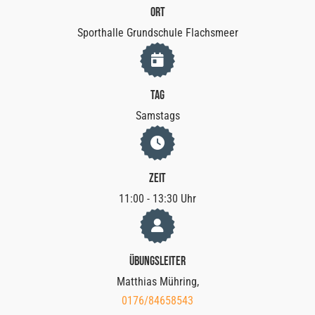
Ort
Sporthalle Grundschule
Flachsmeer
Tag
Samstags
Zeit
11:00 - 13:30 Uhr
Übungsleiter
Matthias Mühring,
0176/84658543