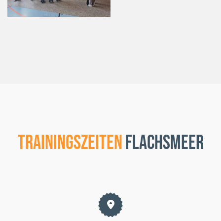
Trainingszeiten
Flachsmeer