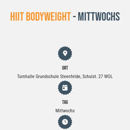
HIIT Bodyweight
- Mittwochs
Ort
Turnhalle Grundschule Steenfelde, Schulst. 27 WOL
Tag
Mittwochs