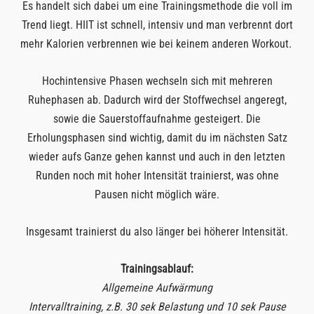
Es handelt sich dabei um eine Trainingsmethode die voll im
Trend liegt. HIIT ist schnell, intensiv und man verbrennt dort
mehr Kalorien verbrennen wie bei keinem anderen Workout.
Hochintensive Phasen wechseln sich mit mehreren
Ruhephasen ab. Dadurch wird der Stoffwechsel angeregt,
sowie die Sauerstoffaufnahme gesteigert. Die
Erholungsphasen sind wichtig, damit du im nächsten Satz
wieder aufs Ganze gehen kannst und auch in den letzten
Runden noch mit hoher Intensität trainierst, was ohne
Pausen nicht möglich wäre.
Insgesamt trainierst du also länger bei höherer Intensität.
Trainingsablauf:
Allgemeine Aufwärmung
Intervalltraining, z.B. 30 sek Belastung und 10 sek Pause