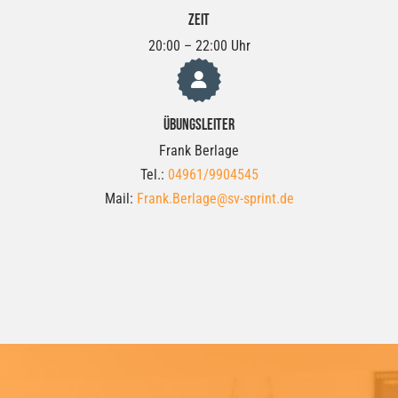
Zeit
20:00 – 22:00 Uhr
Übungsleiter
Frank Berlage
Tel.:
04961/9904545
Mail:
Frank.Berlage@sv-sprint.de