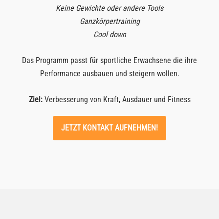
Keine Gewichte oder andere Tools
Ganzkörpertraining
Cool down
Das Programm passt für sportliche Erwachsene die ihre
Performance ausbauen und steigern wollen.
Ziel:
Verbesserung von Kraft, Ausdauer und Fitness
JETZT KONTAKT AUFNEHMEN!