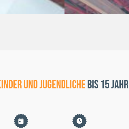
Kinder und Jugendliche
bis 15 Jahr