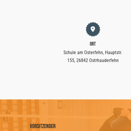
Ort
Schule am Osterfehn, Hauptstr.
155, 26842 Ostrhauderfehn
Vorsitzender