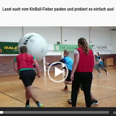
Lasst euch vom KinBall-Fieber packen und probiert es einfach aus!
02