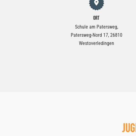
Ort
Schule am Patersweg,
Patersweg-Nord 17, 26810
Westoverledingen
Jug