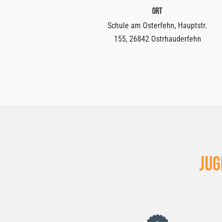
Ort
Schule am Osterfehn, Hauptstr.
155, 26842 Ostrhauderfehn
Jug