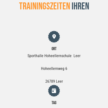
Trainingszeiten
Ihren
Ort
Sporthalle Hoheellernschule Leer
Hoheellernweg 6
26789 Leer
Tag