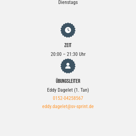
Dienstags
Zeit
20:00 – 21:30 Uhr
Übungsleiter
Eddy Dagelet (1. Tan)
0152-04258567
eddy.dagelet@sv-sprint.de