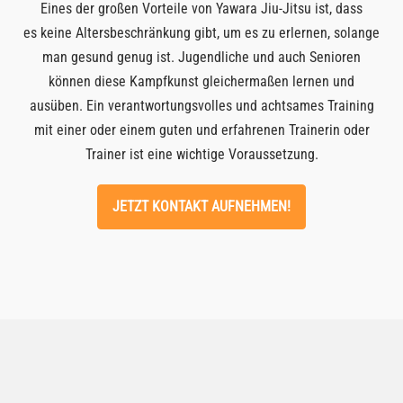
Eines der großen Vorteile von Yawara Jiu-Jitsu ist, dass
es keine Altersbeschränkung gibt, um es zu erlernen, solange
man gesund genug ist. Jugendliche und auch Senioren
können diese Kampfkunst gleichermaßen lernen und
ausüben. Ein verantwortungsvolles und achtsames Training
mit einer oder einem guten und erfahrenen Trainerin oder
Trainer ist eine wichtige Voraussetzung.
JETZT KONTAKT AUFNEHMEN!